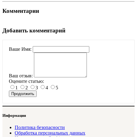
Комментарии
Добавить комментарий
Ваше Имя:
Ваш отзыв:
Оцените статью:
1
2
3
4
5
Продолжить
Информация
Политика безопасности
Обработка персональных данных