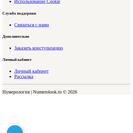
Использование Cookie
Служба поддержки
Связаться с нами
Дополнительно
Заказать констультацию
Личный кабинет
Личный кабинет
Рассылка
Нумерология | Numerolook.ru © 2026