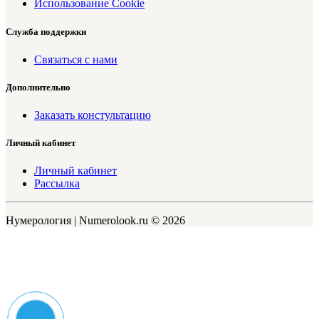
Использование Cookie
Служба поддержки
Связаться с нами
Дополнительно
Заказать констультацию
Личный кабинет
Личный кабинет
Рассылка
Нумерология | Numerolook.ru © 2026