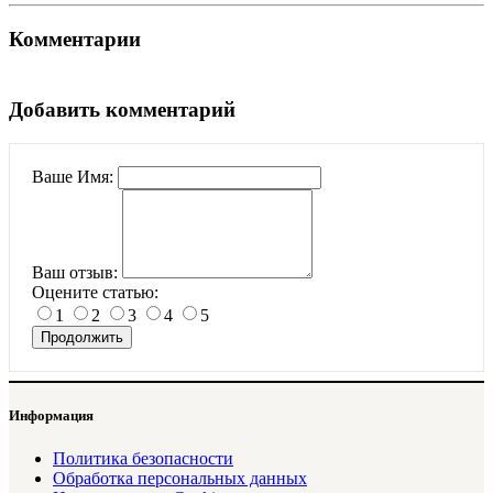
Комментарии
Добавить комментарий
Ваше Имя:
Ваш отзыв:
Оцените статью:
1
2
3
4
5
Продолжить
Информация
Политика безопасности
Обработка персональных данных