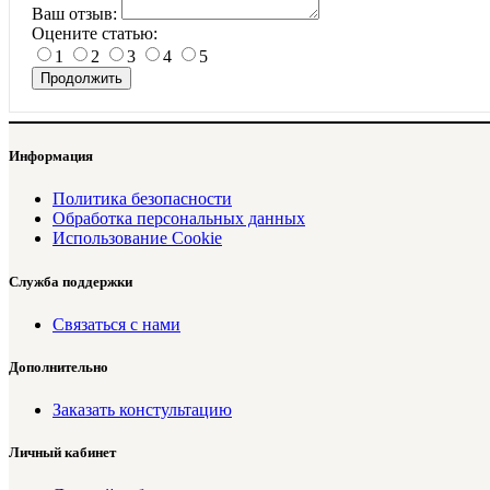
Ваш отзыв:
Оцените статью:
1
2
3
4
5
Продолжить
Информация
Политика безопасности
Обработка персональных данных
Использование Cookie
Служба поддержки
Связаться с нами
Дополнительно
Заказать констультацию
Личный кабинет