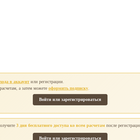
хода в аккаунт
или регистрации.
 расчетам, а затем можете
оформить подписку
.
Войти или зарегистрироваться
олучите
3 дня бесплатного доступа ко всем расчетам
после регистраци
Войти или зарегистрироваться