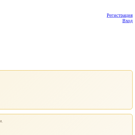
Регистрация
Вход
и.