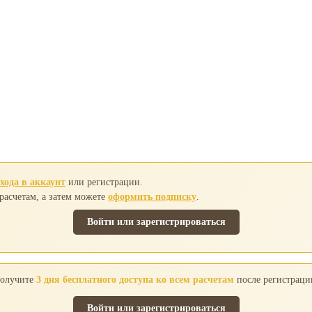
хода в аккаунт
или регистрации.
 расчетам, а затем можете
оформить подписку
.
Войти или зарегистрироваться
олучите
3 дня бесплатного доступа ко всем расчетам
после регистраци
Войти или зарегистрироваться