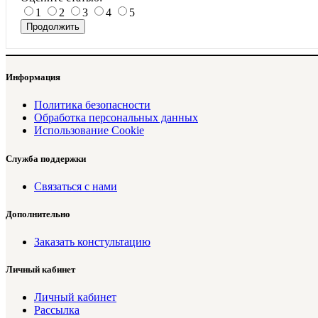
1
2
3
4
5
Продолжить
Информация
Политика безопасности
Обработка персональных данных
Использование Cookie
Служба поддержки
Связаться с нами
Дополнительно
Заказать констультацию
Личный кабинет
Личный кабинет
Рассылка