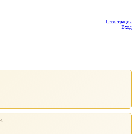
Регистрация
Вход
и.